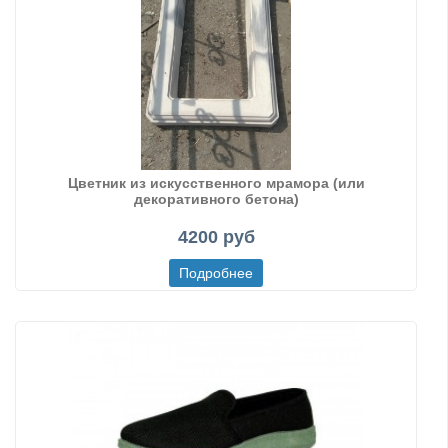
Цветник из искусственного мрамора (или
декоративного бетона)
4200 руб