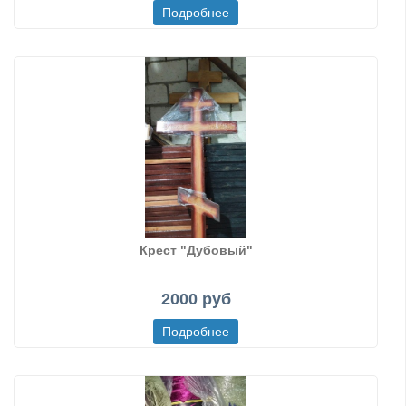
Крест "Дубовый"
2000 руб