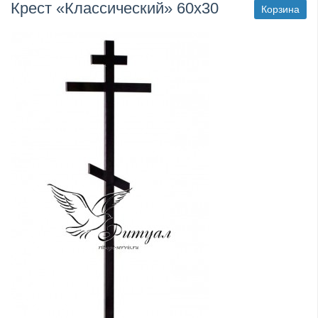
Крест «Классический» 60х30
Корзина