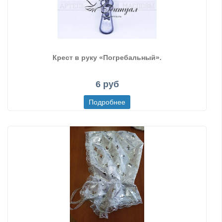
Крест в руку «Погребальный».
6 руб