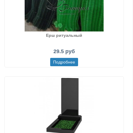
Ерш ритуальный
29.5 руб