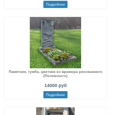
Памятник, тумба, цветник из мрамора рисованного
(Полевского)
14000 руб