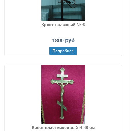
Крест железный № 6
1800 руб
Крест пластмассовый Н-40 см