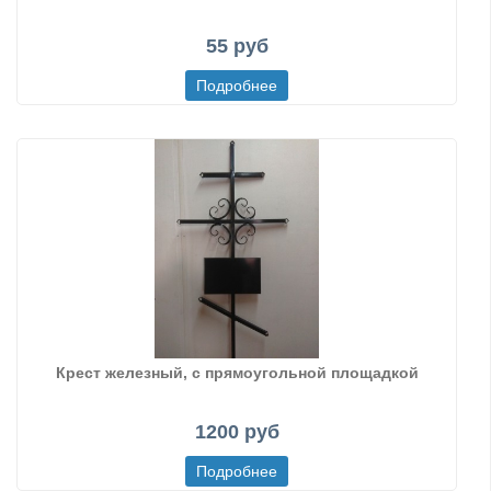
55 руб
Крест железный, с прямоугольной площадкой
1200 руб