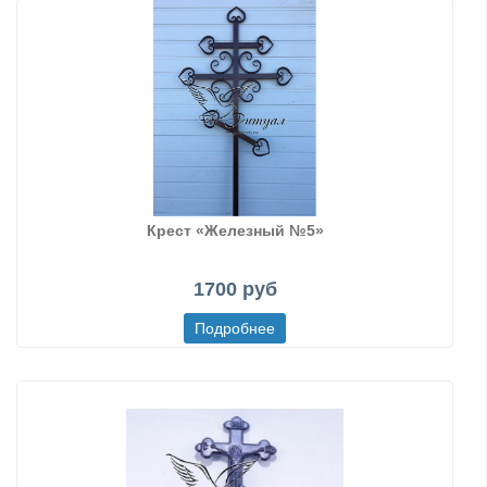
Крест «Железный №5»
1700 руб