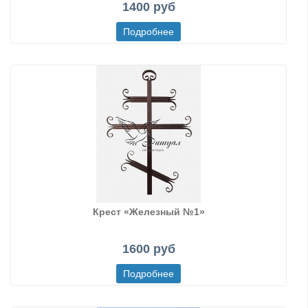
1400 руб
Крест «Железный №1»
1600 руб