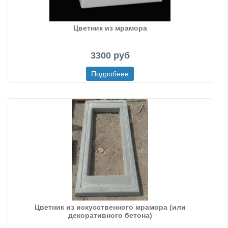
Цветник из мрамора
3300 руб
Цветник из искусственного мрамора (или
декоративного бетона)