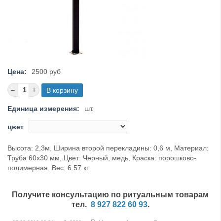
Цена:
2500 руб
Единица измерения:
шт.
цвет
Высота: 2,3м, Ширина второй перекладины: 0,6 м, Материал:
Труба 60х30 мм, Цвет: Черный, медь, Краска: порошково-
полимерная. Вес: 6.57 кг
Получите консультацию по ритуальным товарам
тел.
8 927 822 60 93
.