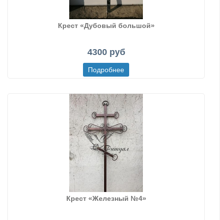
Крест «Дубовый большой»
4300 руб
Крест «Железный №4»