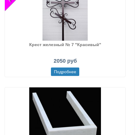
Крест железный № 7 "Красивый"
2050 руб