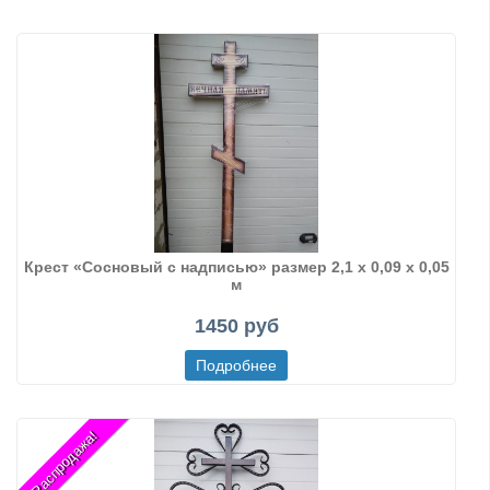
Крест «Сосновый с надписью» размер 2,1 х 0,09 х 0,05
м
1450 руб
Распродажа!