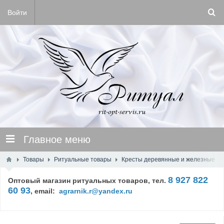
Войти
Главное меню
Товары
Ритуальные товары
Кресты деревянные и железные
8 927 822
Оптовый магазин ритуальных товаров, тел.
60 93
,
email:
agrarnik.r@yandex.ru