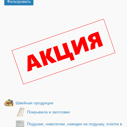
Швейная продукция
Покрывала и заготовки
Подушки, наволочки, накидки на подушку, платок в