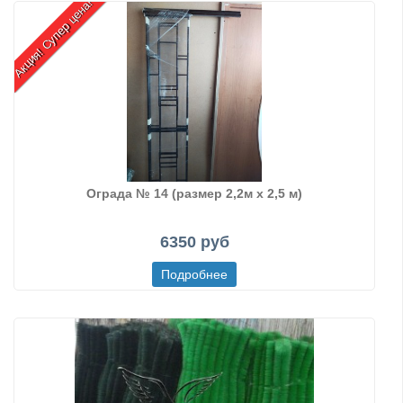
Акция! Супер цена!
Ограда № 14 (размер 2,2м х 2,5 м)
6350 руб