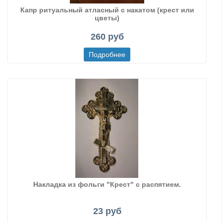
Капр ритуальный атласный с накатом (крест или
цветы)
260 руб
Накладка из фольги "Крест" с распятием.
23 руб