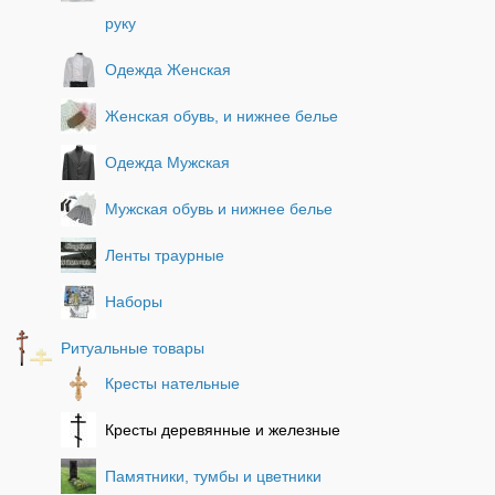
руку
Одежда Женская
Женская обувь, и нижнее белье
Одежда Мужская
Мужская обувь и нижнее белье
Ленты траурные
Наборы
Ритуальные товары
Кресты нательные
Кресты деревянные и железные
Памятники, тумбы и цветники