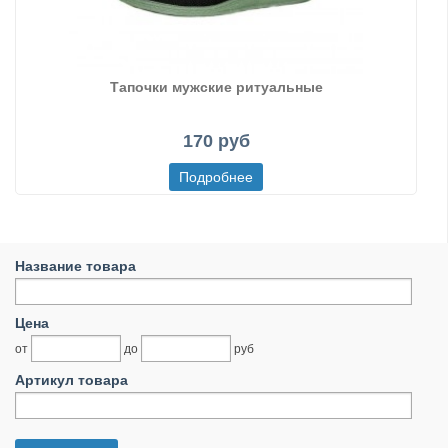
Тапочки мужские ритуальные
170 руб
Название товара
Цена
от
до
руб
Артикул товара