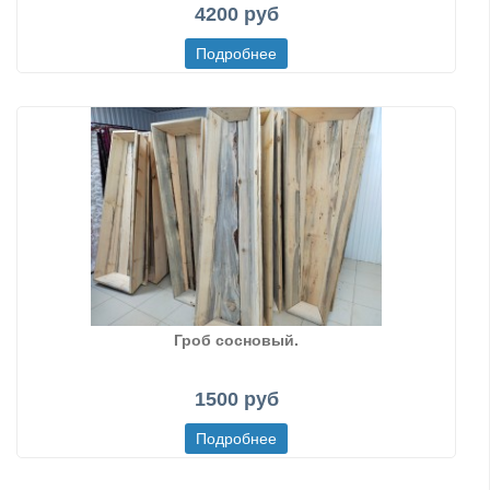
4200 руб
Гроб сосновый.
1500 руб