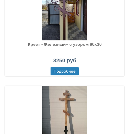
Крест «Железный» с узором 60х30
3250 руб