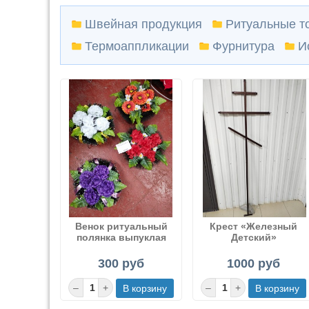
Швейная продукция
Ритуальные т
Термоаппликации
Фурнитура
И
Венок ритуальный
Крест «Железный
полянка выпуклая
Детский»
300 руб
1000 руб