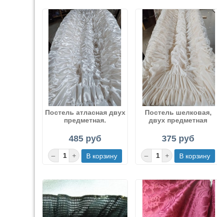
Постель атласная двух
Постель шелковая,
предметная.
двух предметная
485 руб
375 руб