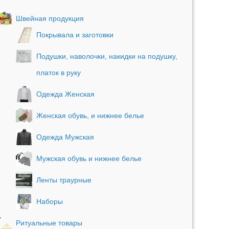
Швейная продукция
Покрывала и заготовки
Подушки, наволочки, накидки на подушку,
платок в руку
Одежда Женская
Женская обувь, и нижнее белье
Одежда Мужская
Мужская обувь и нижнее белье
Ленты траурные
Наборы
Ритуальные товары