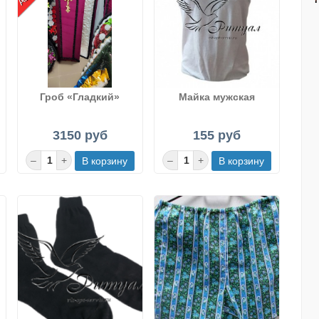
Гроб «Гладкий»
Майка мужская
3150 руб
155 руб