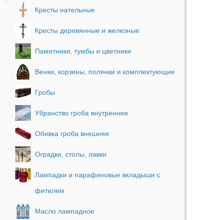
Кресты нательные
Кресты деревянные и железные
Памятники, тумбы и цветники
Венки, корзины, полянки и комплектующие
Гробы
Убранство гроба внутреннее
Обивка гроба внешняя
Оградки, столы, лавки
Лампадки и парафиновые вкладыши с
фитилем
Масло лампадное