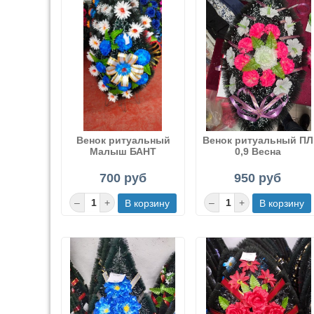
Венок ритуальный
Венок ритуальный ПЛ
Малыш БАНТ
0,9 Весна
700 руб
950 руб