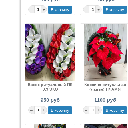
Венок ритуальный ПК
Корзина ритуальная
0.9 ЭКО
(ладья) ПЛАМЯ
950 руб
1100 руб