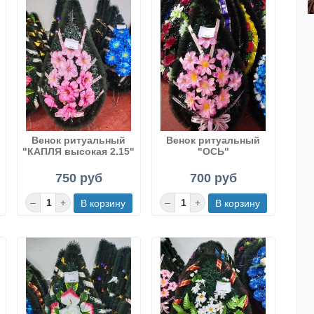
Венок ритуальный
Венок ритуальный
"КАПЛЯ высокая 2.15"
"ОСЬ"
750 руб
700 руб