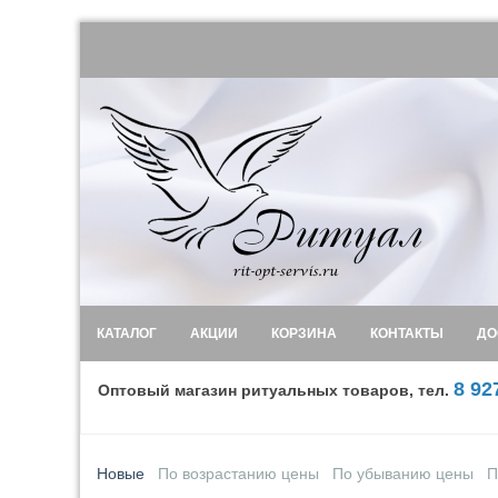
КАТАЛОГ
АКЦИИ
КОРЗИНА
КОНТАКТЫ
ДО
8 92
Оптовый магазин ритуальных товаров, тел.
Новые
По возрастанию цены
По убыванию цены
П