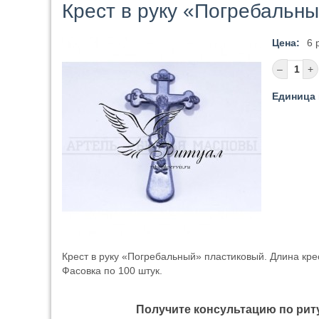
Крест в руку «Погребальны
Цена:
6 
Единица 
Крест в руку «Погребальный» пластиковый. Длина кре
Фасовка по 100 штук.
Получите консультацию по ри