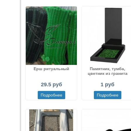
Ерш ритуальный
Памятник, тумба,
цветник из гранита
29.5 руб
1 руб