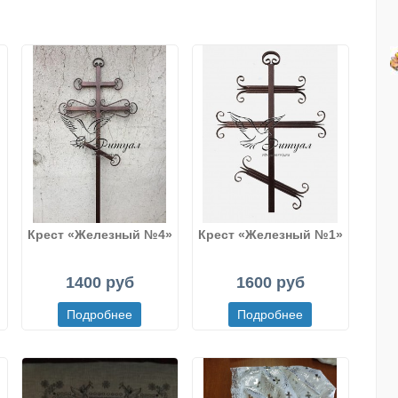
Крест «Железный №4»
Крест «Железный №1»
1400 руб
1600 руб