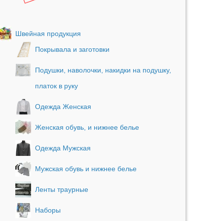
Швейная продукция
Покрывала и заготовки
Подушки, наволочки, накидки на подушку,
платок в руку
Одежда Женская
Женская обувь, и нижнее белье
Одежда Мужская
Мужская обувь и нижнее белье
Ленты траурные
Наборы