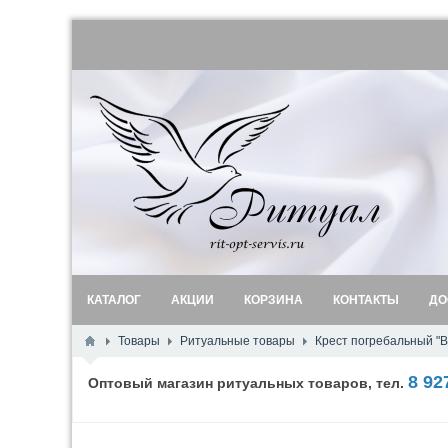
КАТАЛОГ
АКЦИИ
КОРЗИНА
КОНТАКТЫ
ДО
Товары
Ритуальные товары
Крест погребальный "В
8 92
Оптовый магазин ритуальных товаров, тел.