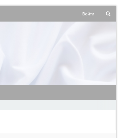
Войти