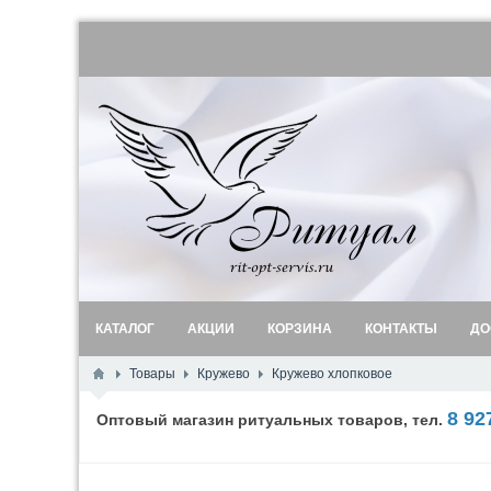
КАТАЛОГ
АКЦИИ
КОРЗИНА
КОНТАКТЫ
ДО
Товары
Кружево
Кружево хлопковое
8 92
Оптовый магазин ритуальных товаров, тел.