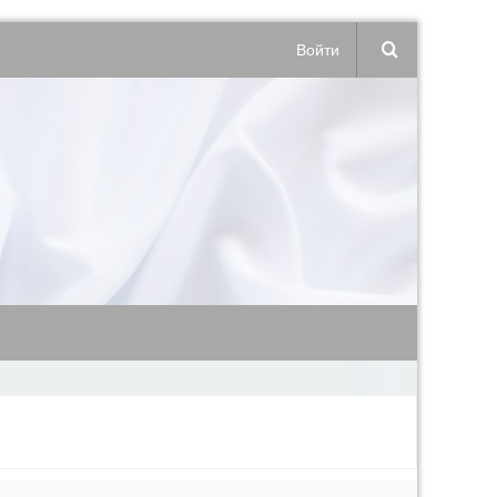
Войти