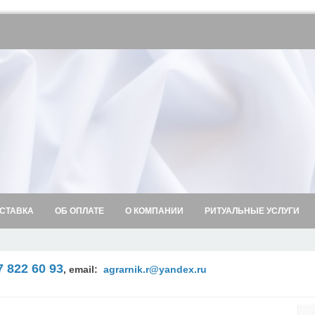
СТАВКА
ОБ ОПЛАТЕ
О КОМПАНИИ
РИТУАЛЬНЫЕ УСЛУГИ
7 822 60 93
,
email:
agrarnik.r@yandex.ru