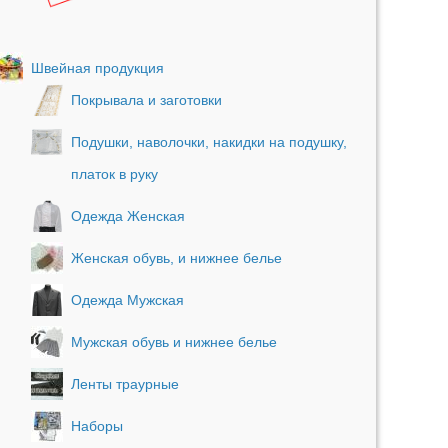
Швейная продукция
Покрывала и заготовки
Подушки, наволочки, накидки на подушку,
платок в руку
Одежда Женская
Женская обувь, и нижнее белье
Одежда Мужская
Мужская обувь и нижнее белье
Ленты траурные
Наборы