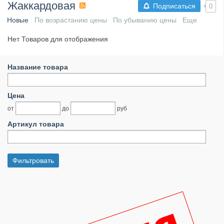
Жаккардовая
Подписаться
0
Новые
По возрастанию цены
По убыванию цены
Еще
Нет Товаров для отображения
Название товара
Цена
от
до
руб
Артикул товара