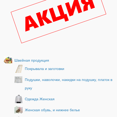
Швейная продукция
Покрывала и заготовки
Подушки, наволочки, накидки на подушку, платок в
руку
Одежда Женская
Женская обувь, и нижнее белье