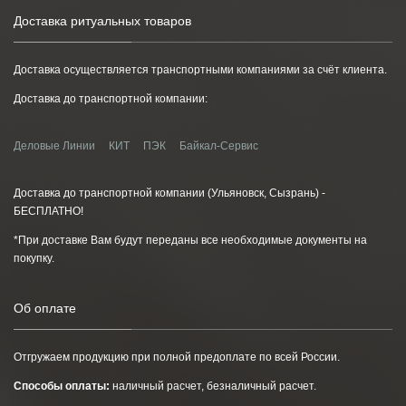
Доставка ритуальных товаров
Доставка осуществляется транспортными компаниями за счёт клиента.
Доставка до транспортной компании:
Деловые Линии
КИТ
ПЭК
Байкал-Сервис
Доставка до транспортной компании (Ульяновск, Сызрань) -
БЕСПЛАТНО!
*При доставке Вам будут переданы все необходимые документы на
покупку.
Об оплате
Отгружаем продукцию при полной предоплате по всей России.
Способы оплаты:
наличный расчет, безналичный расчет.