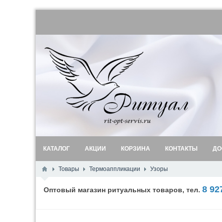
КАТАЛОГ
АКЦИИ
КОРЗИНА
КОНТАКТЫ
ДО
Товары
Термоаппликации
Узоры
8 92
Оптовый магазин ритуальных товаров, тел.