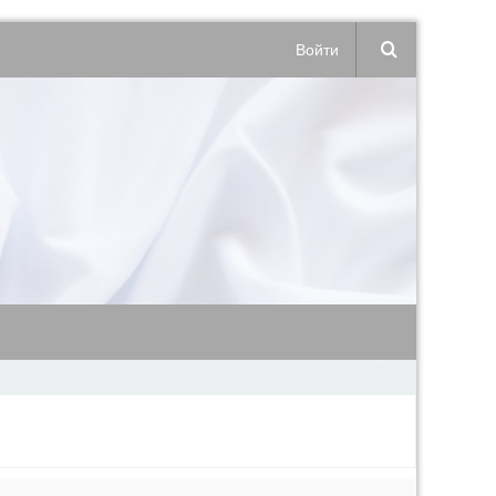
Войти