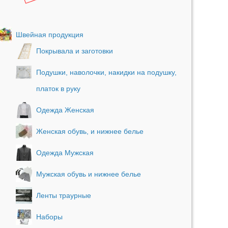
Швейная продукция
Покрывала и заготовки
Подушки, наволочки, накидки на подушку,
платок в руку
Одежда Женская
Женская обувь, и нижнее белье
Одежда Мужская
Мужская обувь и нижнее белье
Ленты траурные
Наборы