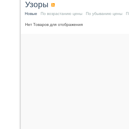
Узоры
Новые
По возрастанию цены
По убыванию цены
П
Нет Товаров для отображения