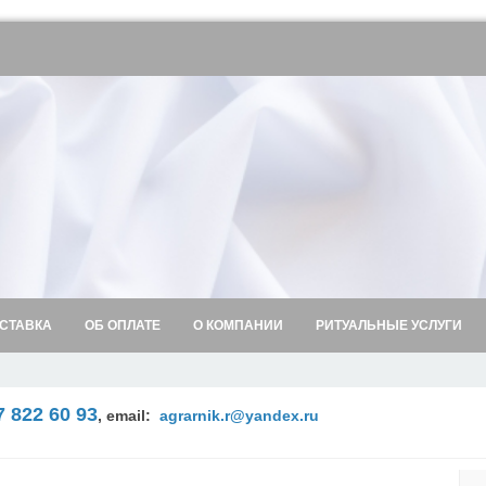
СТАВКА
ОБ ОПЛАТЕ
О КОМПАНИИ
РИТУАЛЬНЫЕ УСЛУГИ
7 822 60 93
,
email:
agrarnik.r@yandex.ru