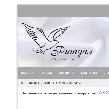
КАТАЛОГ
АКЦИИ
КОРЗИНА
КОНТАКТЫ
ДО
Товары
Ткань
Ситец, мдаполам
8 92
Оптовый магазин ритуальных товаров, тел.