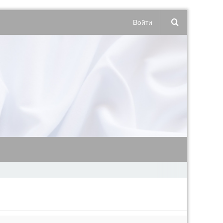
Войти