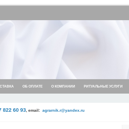
СТАВКА
ОБ ОПЛАТЕ
О КОМПАНИИ
РИТУАЛЬНЫЕ УСЛУГИ
7 822 60 93
,
email:
agrarnik.r@yandex.ru