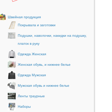
Швейная продукция
Покрывала и заготовки
Подушки, наволочки, накидки на подушку,
платок в руку
Одежда Женская
Женская обувь, и нижнее белье
Одежда Мужская
Мужская обувь и нижнее белье
Ленты траурные
Наборы