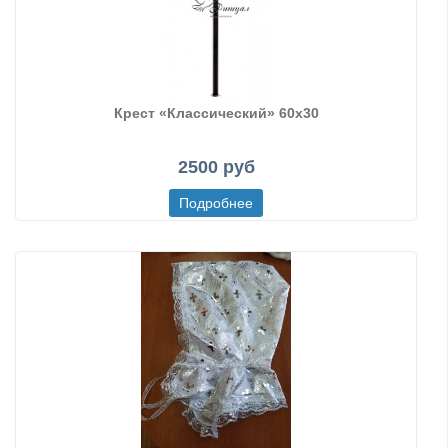
Крест «Классический» 60х30
2500 руб