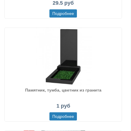
29.5 руб
Памятник, тумба, цветник из гранита
1 руб