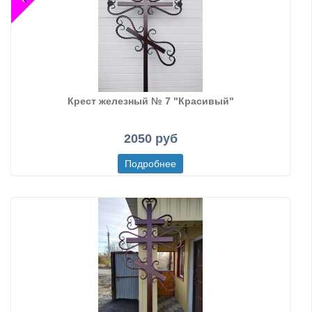
Крест железный № 7 "Красивый"
2050 руб