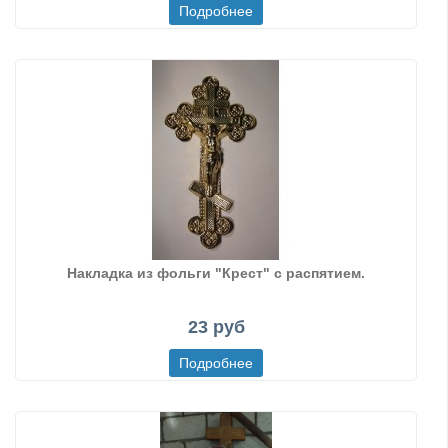
Накладка из фольги "Крест" с распятием.
23 руб