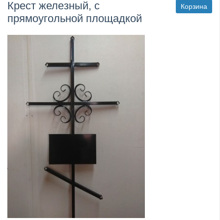
Крест железный, с
Корзина
прямоугольной площадкой