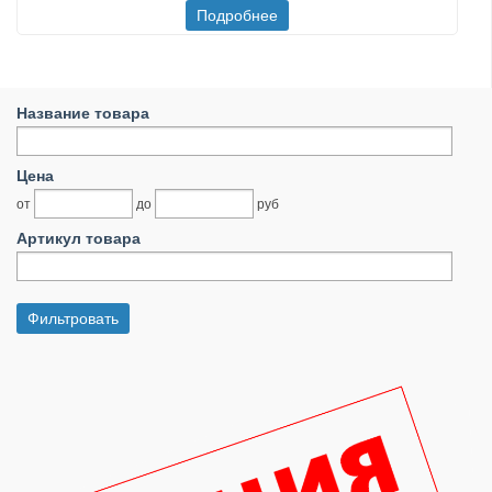
Название товара
Цена
от
до
руб
Артикул товара