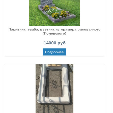
Памятник, тумба, цветник из мрамора рисованного
(Полевского)
14000 руб