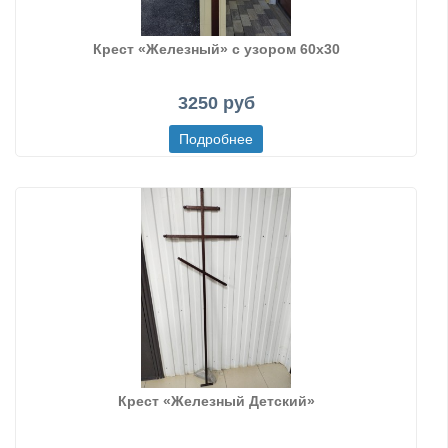
Крест «Железный» с узором 60х30
3250 руб
Крест «Железный Детский»