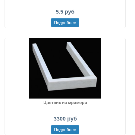
5.5 руб
Цветник из мрамора
3300 руб