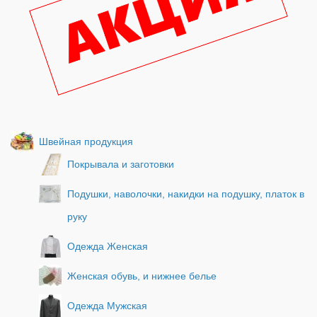
Швейная продукция
Покрывала и заготовки
Подушки, наволочки, накидки на подушку, платок в
руку
Одежда Женская
Женская обувь, и нижнее белье
Одежда Мужская