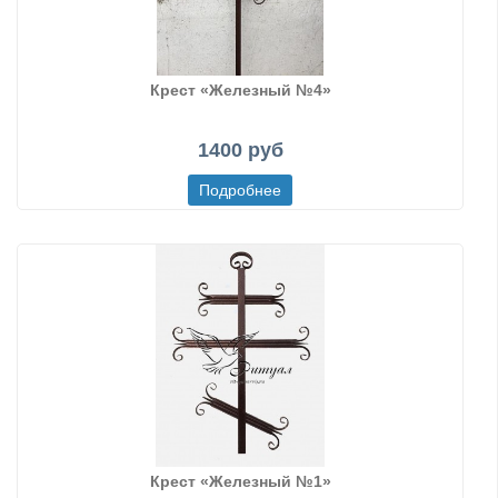
Крест «Железный №4»
1400 руб
Крест «Железный №1»