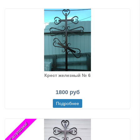
Крест железный № 6
1800 руб
Распродажа!