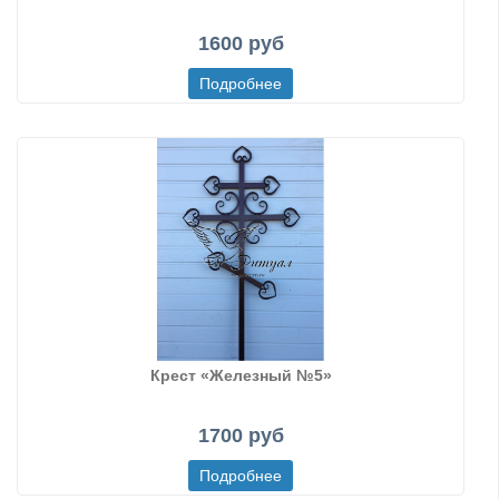
1600 руб
Крест «Железный №5»
1700 руб