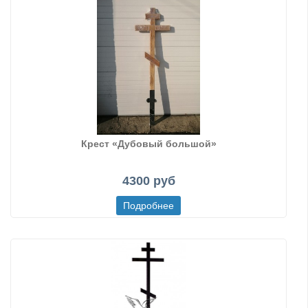
Крест «Дубовый большой»
4300 руб