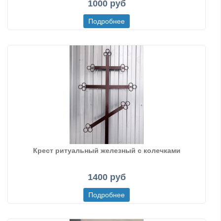
1000 руб
Крест ритуальный железный с колечками
1400 руб