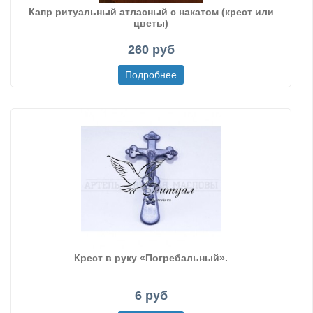
Капр ритуальный атласный с накатом (крест или
цветы)
260 руб
Крест в руку «Погребальный».
6 руб