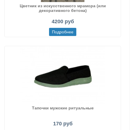
Цветник из искусственного мрамора (или
декоративного бетона)
4200 руб
Тапочки мужские ритуальные
170 руб