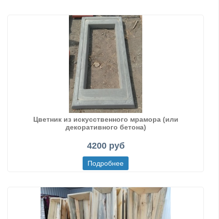
Цветник из искусственного мрамора (или
декоративного бетона)
4200 руб