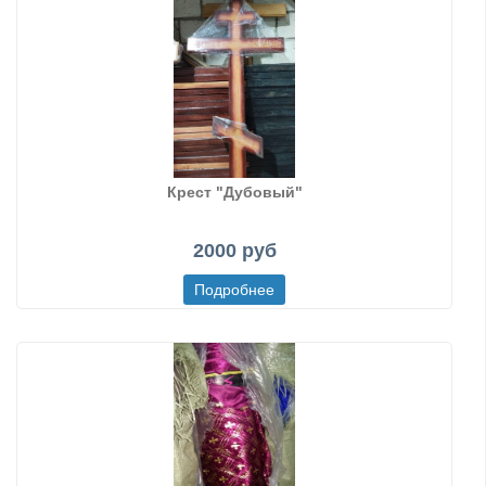
Крест "Дубовый"
2000 руб