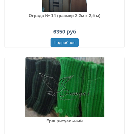
Ограда № 14 (размер 2,2м х 2,5 м)
6350 руб
Ерш ритуальный