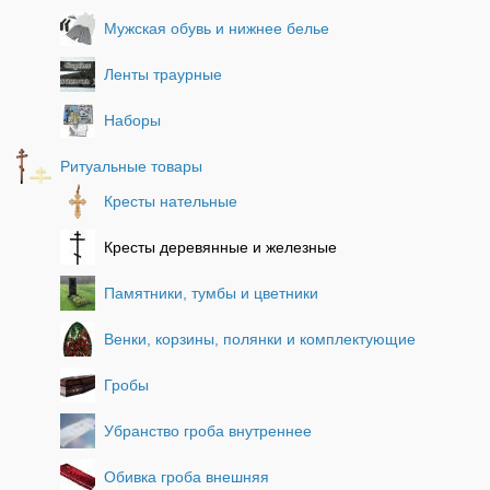
Мужская обувь и нижнее белье
Ленты траурные
Наборы
Ритуальные товары
Кресты нательные
Кресты деревянные и железные
Памятники, тумбы и цветники
Венки, корзины, полянки и комплектующие
Гробы
Убранство гроба внутреннее
Обивка гроба внешняя