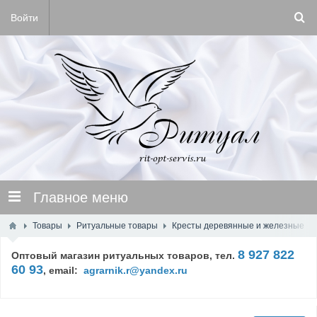
Войти
Главное меню
Товары
Ритуальные товары
Кресты деревянные и железные
8 927 822
Оптовый магазин ритуальных товаров, тел.
60 93
,
email:
agrarnik.r@yandex.ru