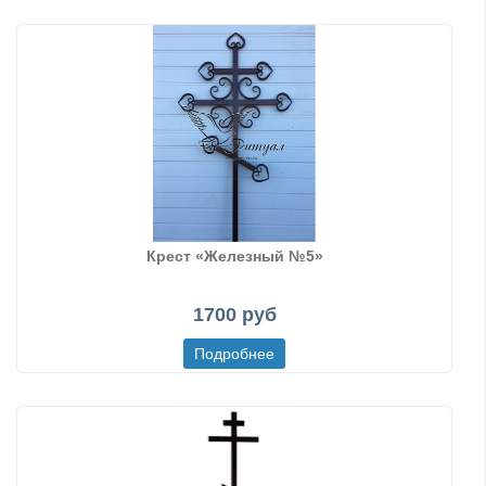
Крест «Железный №5»
1700 руб