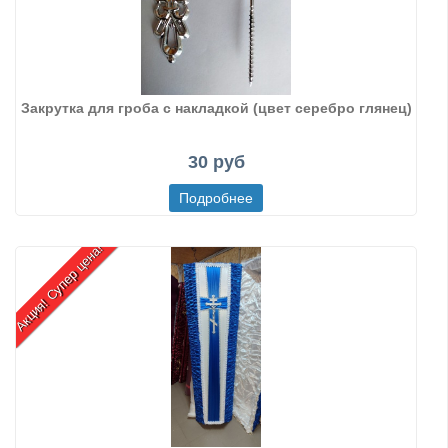
Закрутка для гроба с накладкой (цвет серебро глянец)
30 руб
Акция! Супер цена!