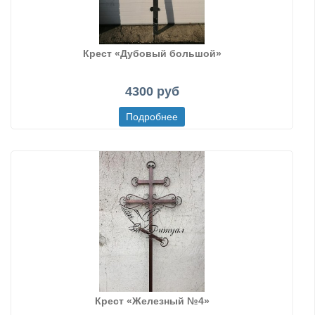
Крест «Дубовый большой»
4300 руб
Крест «Железный №4»