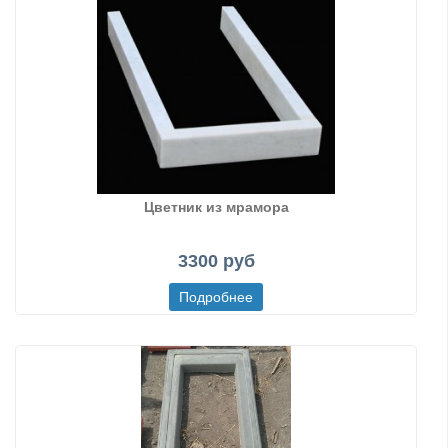
Цветник из мрамора
3300 руб