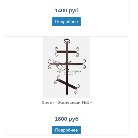
1400 руб
Крест «Железный №1»
1600 руб