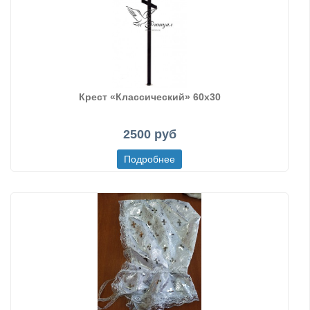
Крест «Классический» 60х30
2500 руб