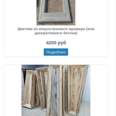
Цветник из искусственного мрамора (или
декоративного бетона)
4200 руб