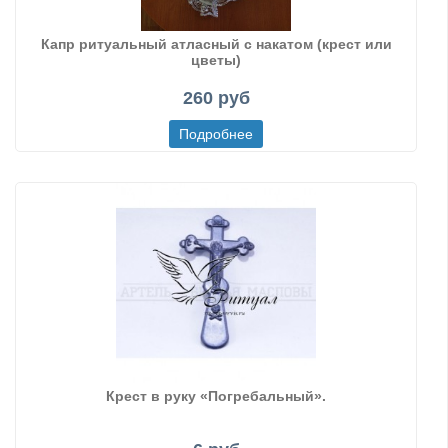
Капр ритуальный атласный с накатом (крест или
цветы)
260 руб
Крест в руку «Погребальный».