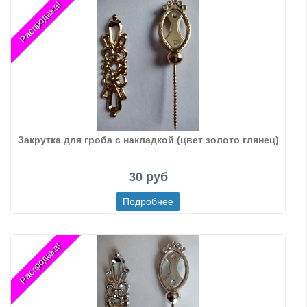
Распродажа!
Закрутка для гроба с накладкой (цвет золото глянец)
30 руб
Распродажа!