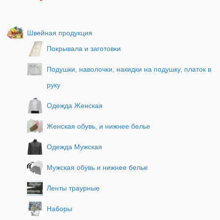
Швейная продукция
Покрывала и заготовки
Подушки, наволочки, накидки на подушку, платок в
руку
Одежда Женская
Женская обувь, и нижнее белье
Одежда Мужская
Мужская обувь и нижнее белье
Ленты траурные
Наборы