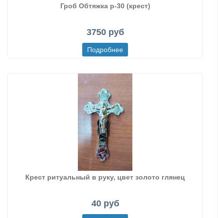
Гроб Обтяжка р-30 (крест)
3750 руб
Крест ритуальный в руку, цвет золото глянец
40 руб