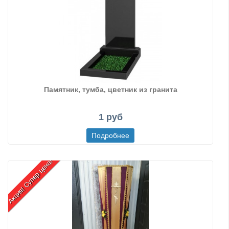
Памятник, тумба, цветник из гранита
1 руб
Акция! Супер цена!