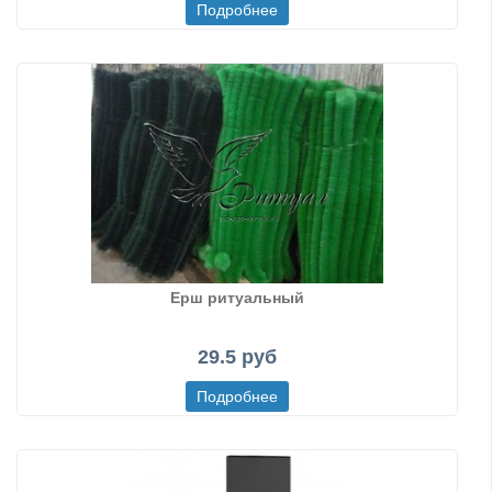
Ерш ритуальный
29.5 руб