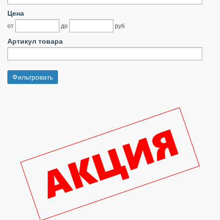
Цена
от
до
руб
Артикул товара