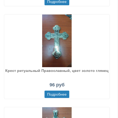
Крест ритуальный Православный, цвет золото глянец
96 руб