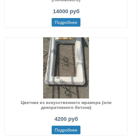
14000 руб
Цветник из искусственного мрамора (или
декоративного бетона)
4200 руб