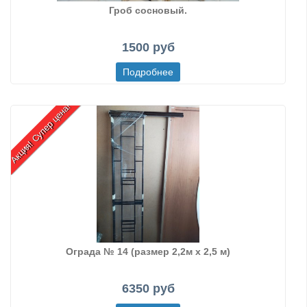
Гроб сосновый.
1500 руб
Акция! Супер цена!
Ограда № 14 (размер 2,2м х 2,5 м)
6350 руб