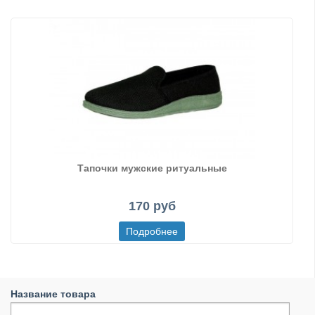
Тапочки мужские ритуальные
170 руб
Название товара