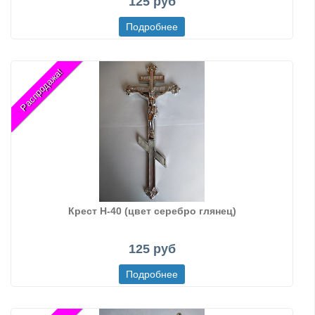
125 руб
Распродажа!
Крест Н-40 (цвет серебро глянец)
125 руб