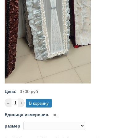
Цена:
3700 руб
Единица измерения:
шт.
размер