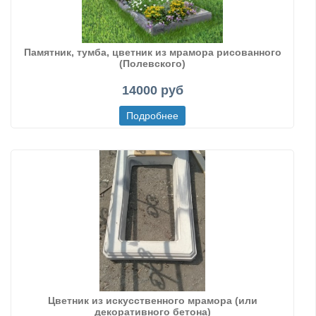
Памятник, тумба, цветник из мрамора рисованного
(Полевского)
14000 руб
Цветник из искусственного мрамора (или
декоративного бетона)