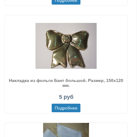
Накладка из фольги Бант большой. Размер, 150х120
мм.
5 руб