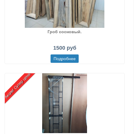
Гроб сосновый.
1500 руб
Акция! Супер цена!