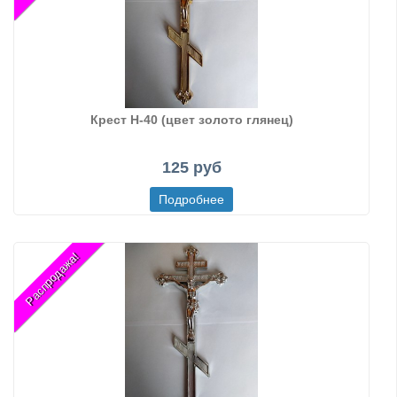
Крест Н-40 (цвет золото глянец)
125 руб
Распродажа!