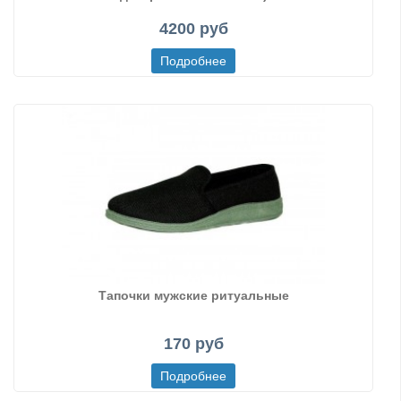
4200 руб
Тапочки мужские ритуальные
170 руб