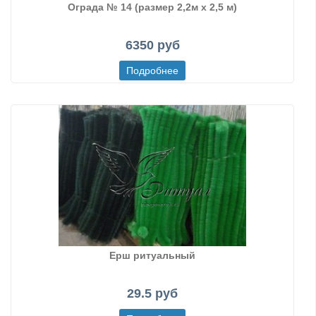
Ограда № 14 (размер 2,2м х 2,5 м)
6350 руб
Ерш ритуальный
29.5 руб