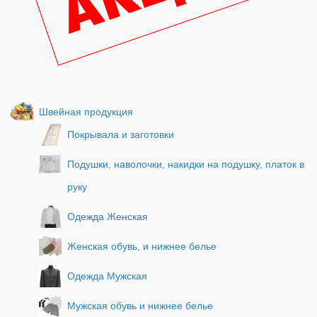
Швейная продукция
Покрывала и заготовки
Подушки, наволочки, накидки на подушку, платок в
руку
Одежда Женская
Женская обувь, и нижнее белье
Одежда Мужская
Мужская обувь и нижнее белье