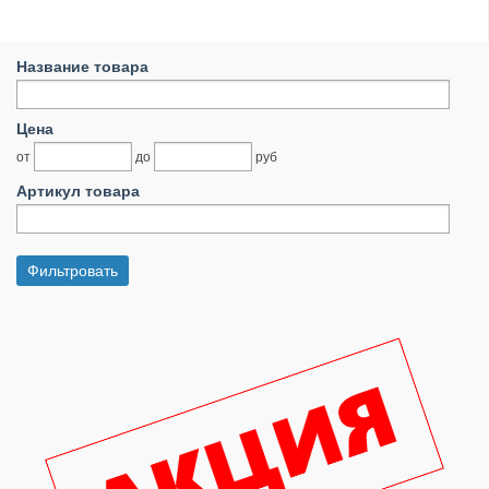
Название товара
Цена
от
до
руб
Артикул товара