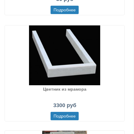
Цветник из мрамора
3300 руб