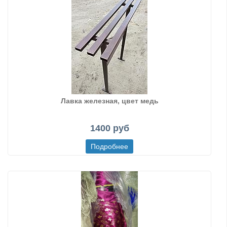
Лавка железная, цвет медь
1400 руб