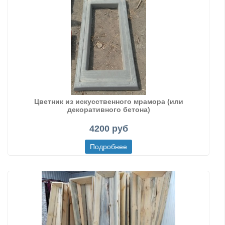
Цветник из искусственного мрамора (или
декоративного бетона)
4200 руб