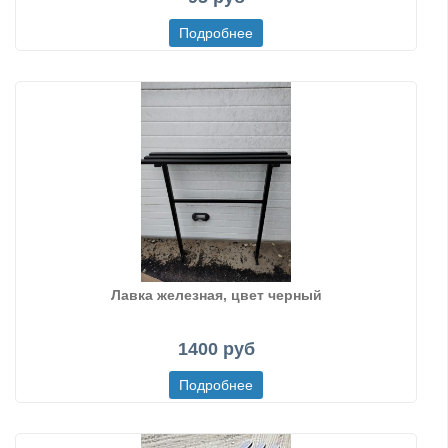
Лавка железная, цвет черный
1400 руб