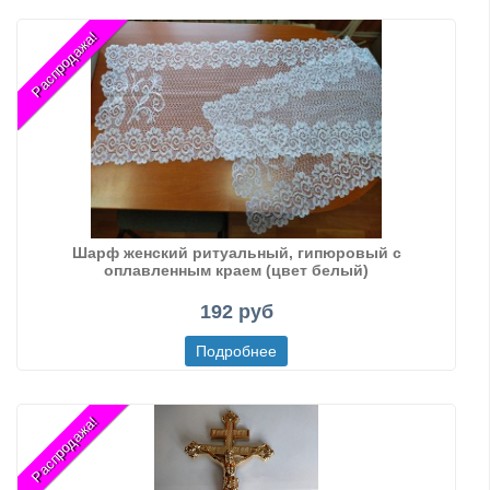
Распродажа!
Шарф женский ритуальный, гипюровый с
оплавленным краем (цвет белый)
192 руб
Распродажа!