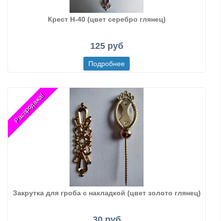
Крест Н-40 (цвет серебро глянец)
125 руб
Распродажа!
Закрутка для гроба с накладкой (цвет золото глянец)
30 руб