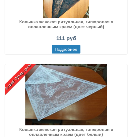
Косынка женская ритуальная, гипюровая с
оплавленным краем (цвет черный)
111 руб
Акция! Супер цена!
Косынка женская ритуальная, гипюровая с
оплавленным краем (цвет белый)