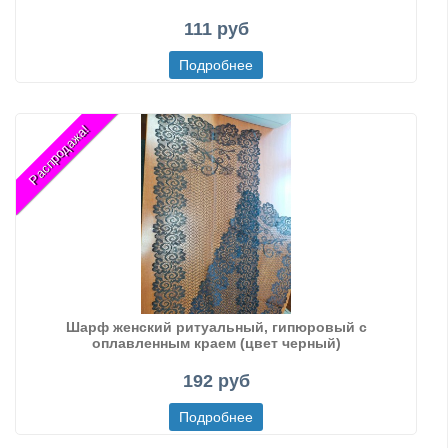
111 руб
Распродажа!
Шарф женский ритуальный, гипюровый с
оплавленным краем (цвет черный)
192 руб