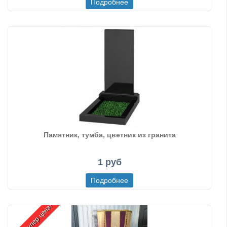
Памятник, тумба, цветник из гранита
1 руб
Акция! Супер цена!