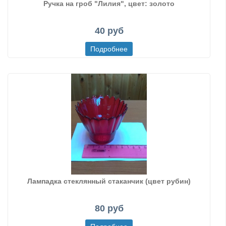
Ручка на гроб "Лилия", цвет: золото
40 руб
Лампадка стеклянный стаканчик (цвет рубин)
80 руб