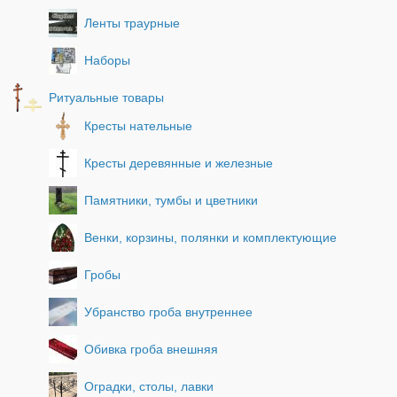
Ленты траурные
Наборы
Ритуальные товары
Кресты нательные
Кресты деревянные и железные
Памятники, тумбы и цветники
Венки, корзины, полянки и комплектующие
Гробы
Убранство гроба внутреннее
Обивка гроба внешняя
Оградки, столы, лавки