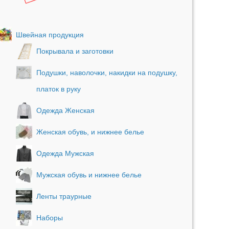
Швейная продукция
Покрывала и заготовки
Подушки, наволочки, накидки на подушку,
платок в руку
Одежда Женская
Женская обувь, и нижнее белье
Одежда Мужская
Мужская обувь и нижнее белье
Ленты траурные
Наборы