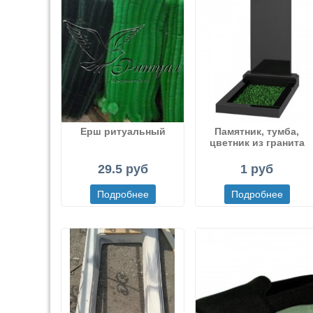
Ерш ритуальный
Памятник, тумба,
цветник из гранита
29.5 руб
1 руб