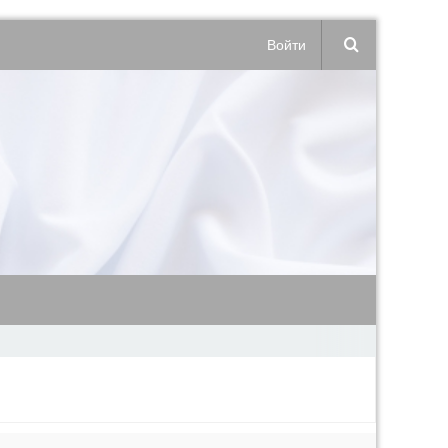
Войти