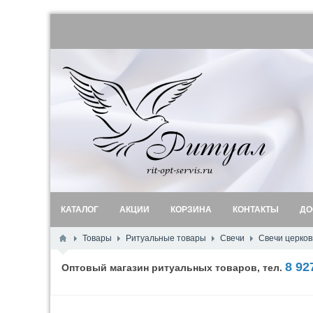
КАТАЛОГ
АКЦИИ
КОРЗИНА
КОНТАКТЫ
ДО
Товары
Ритуальные товары
Свечи
Свечи церков
8 92
Оптовый магазин ритуальных товаров, тел.