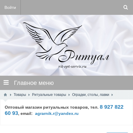
Войти
Главное меню
Товары
Ритуальные товары
Оградки, столы, лавки
8 927 822
Оптовый магазин ритуальных товаров, тел.
60 93
,
email:
agrarnik.r@yandex.ru