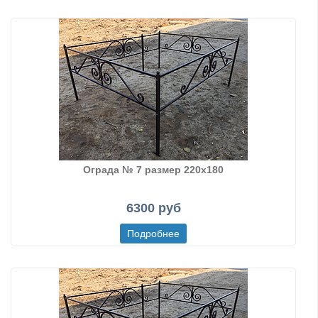
Ограда № 7 размер 220х180
6300 руб