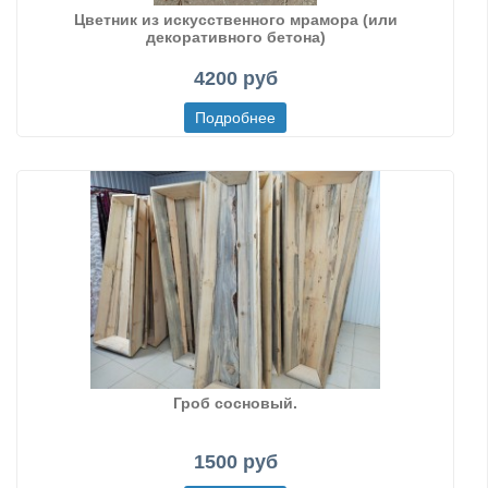
Цветник из искусственного мрамора (или
декоративного бетона)
4200 руб
Гроб сосновый.
1500 руб