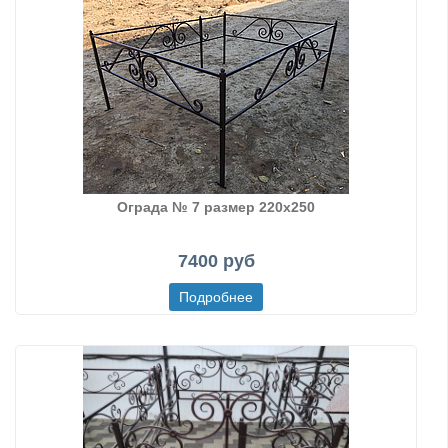
Ограда № 7 размер 220х250
7400 руб