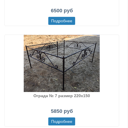
6500 руб
Ограда № 7 размер 220х150
5850 руб