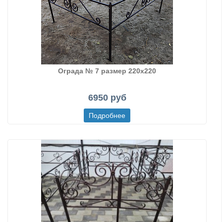
Ограда № 7 размер 220х220
6950 руб