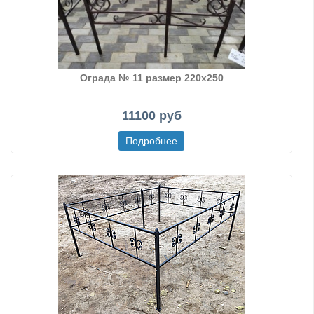
Ограда № 11 размер 220х250
11100 руб