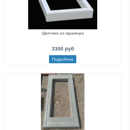
Цветник из мрамора
3300 руб