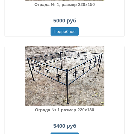
Ограда № 1, размер 220х150
5000 руб
Ограда № 1 размер 220х180
5400 руб