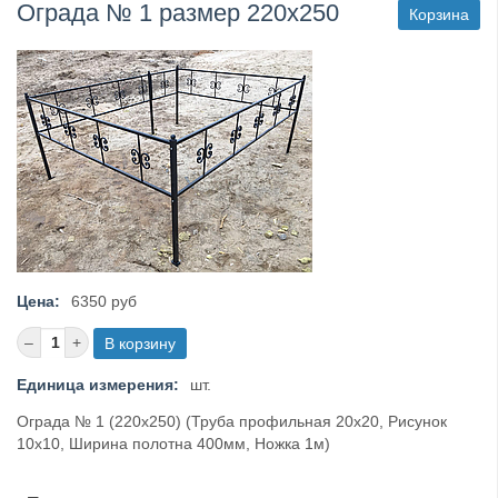
Ограда № 1 размер 220х250
Корзина
Цена:
6350 руб
Единица измерения:
шт.
Ограда № 1 (220х250) (Труба профильная 20х20, Рисунок
10х10, Ширина полотна 400мм, Ножка 1м)