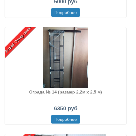
5000 руб
Акция! Супер цена!
Ограда № 14 (размер 2,2м х 2,5 м)
6350 руб