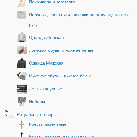
Покрывала и заготовки
Подушки, наволочки, накидки на подушку, платок в
руку
Одежда Женская
Женская обувь, и нижнее белье
Одежда Мужская
Мужская обувь и нижнее белье
Ленты траурные
Наборы
Ритуальные товары
Кресты нательные
Кресты деревянные и железные