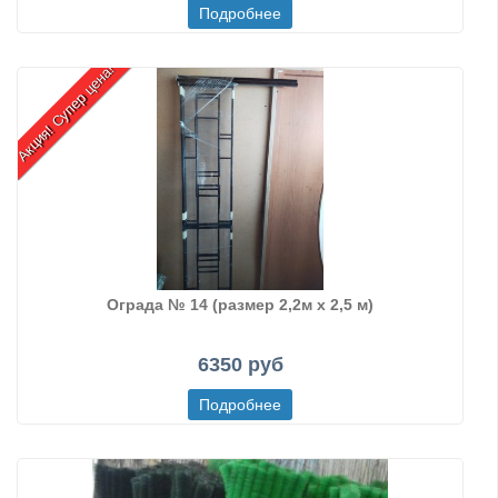
Акция! Супер цена!
Ограда № 14 (размер 2,2м х 2,5 м)
6350 руб