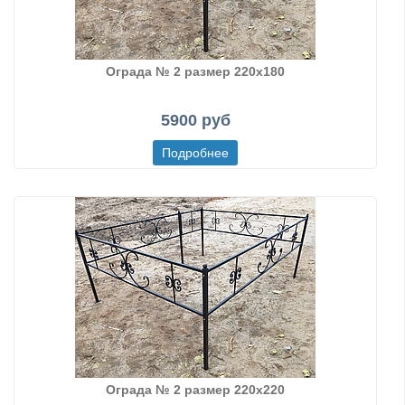
Ограда № 2 размер 220х180
5900 руб
Ограда № 2 размер 220х220