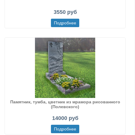
3550 руб
Памятник, тумба, цветник из мрамора рисованного
(Полевского)
14000 руб