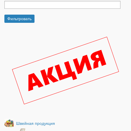
Швейная продукция