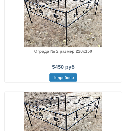
Ограда № 2 размер 220х150
5450 руб