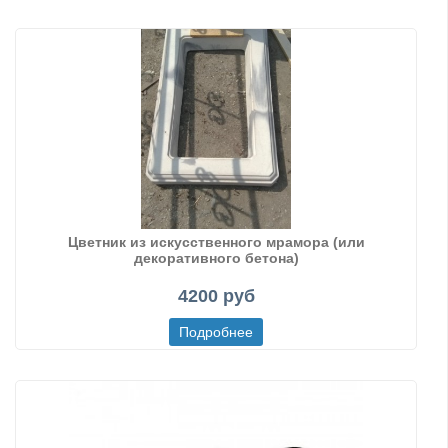
Цветник из искусственного мрамора (или
декоративного бетона)
4200 руб