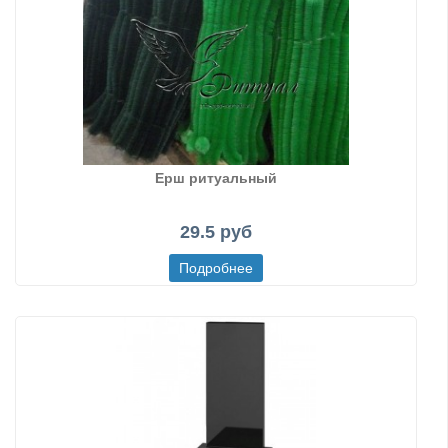
Ерш ритуальный
29.5 руб