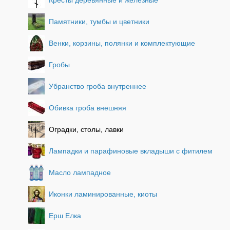
Памятники, тумбы и цветники
Венки, корзины, полянки и комплектующие
Гробы
Убранство гроба внутреннее
Обивка гроба внешняя
Оградки, столы, лавки
Лампадки и парафиновые вкладыши с фитилем
Масло лампадное
Иконки ламинированные, киоты
Ерш Елка