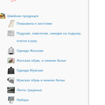
Швейная продукция
Покрывала и заготовки
Подушки, наволочки, накидки на подушку,
платок в руку
Одежда Женская
Женская обувь, и нижнее белье
Одежда Мужская
Мужская обувь и нижнее белье
Ленты траурные
Наборы