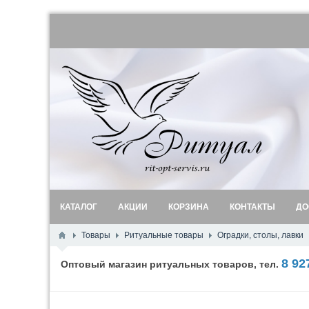
КАТАЛОГ
АКЦИИ
КОРЗИНА
КОНТАКТЫ
ДО
Товары
Ритуальные товары
Оградки, столы, лавки
8 92
Оптовый магазин ритуальных товаров, тел.