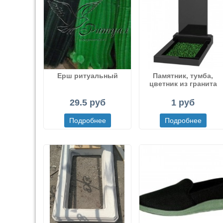
Ерш ритуальный
Памятник, тумба,
цветник из гранита
29.5 руб
1 руб