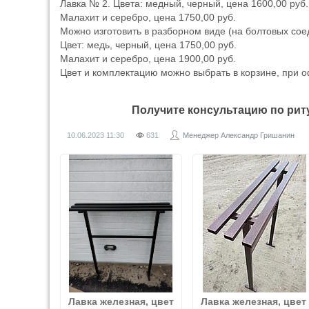
Лавка № 2. Цвета: медный, черный, цена 1600,00 руб.
Малахит и серебро, цена 1750,00 руб.
Можно изготовить в разборном виде (на болтовых сое
Цвет: медь, черный, цена 1750,00 руб.
Малахит и серебро, цена 1900,00 руб.
Цвет и комплектацию можно выбрать в корзине, при 
Получите консультацию по ри
10.06.2023
11:30
631
Менеджер Александр Гришанин
Лавка железная, цвет
Лавка железная, цвет