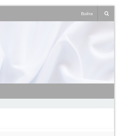
Войти