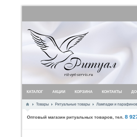
КАТАЛОГ
АКЦИИ
КОРЗИНА
КОНТАКТЫ
ДО
Товары
Ритуальные товары
Лампадки и парафино
8 92
Оптовый магазин ритуальных товаров, тел.