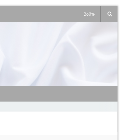
Войти