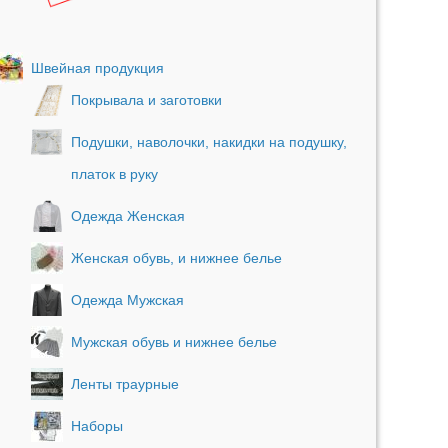
Швейная продукция
Покрывала и заготовки
Подушки, наволочки, накидки на подушку,
платок в руку
Одежда Женская
Женская обувь, и нижнее белье
Одежда Мужская
Мужская обувь и нижнее белье
Ленты траурные
Наборы