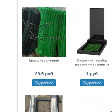
Ерш ритуальный
Памятник, тумба,
цветник из гранита
29.5 руб
1 руб